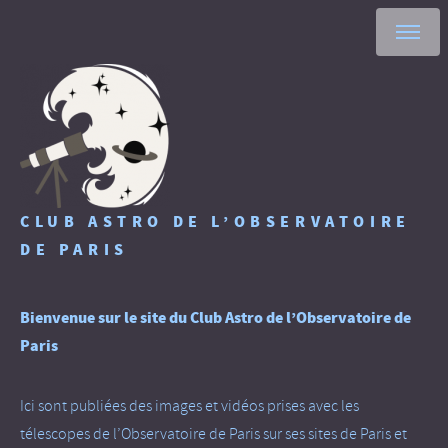
CLUB ASTRO DE L’OBSERVATOIRE
DE PARIS
Bienvenue sur le site du Club Astro de l’Observatoire de
Paris
Ici sont publiées des images et vidéos prises avec les
télescopes de l’Observatoire de Paris sur ses sites de Paris et