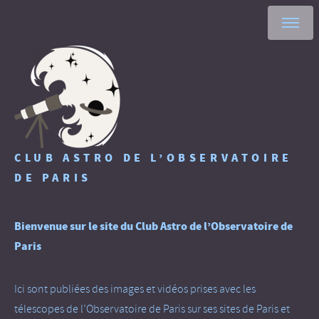
CLUB ASTRO DE L’OBSERVATOIRE
DE PARIS
Bienvenue sur le site du Club Astro de l’Observatoire de
Paris
Ici sont publiées des images et vidéos prises avec les
télescopes de l’Observatoire de Paris sur ses sites de Paris et