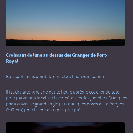
Croissant de lune au dessus des Granges de Port-
Royal
Bon spot, mais point de comète à l’horizon, patience...
Il faudra attendre une petite heure après le coucher du soleil
pour parvenir à localiser la comète avec les jumelles. Quelques
photos avec le grand angle puis quelques poses au téléobjectif
(300mm) pour la voir d’un peu plus près.