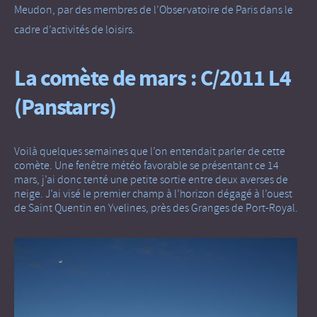
Meudon, par des membres de l’Observatoire de Paris dans le
cadre d’activités de loisirs.
La comète de mars : C/2011 L4
(Panstarrs)
Voilà quelques semaines que l’on entendait parler de cette
comète. Une fenêtre météo favorable se présentant ce 14
mars, j’ai donc tenté une petite sortie entre deux averses de
neige. J’ai visé le premier champ à l’horizon dégagé à l’ouest
de Saint Quentin en Yvelines, près des Granges de Port-Royal.