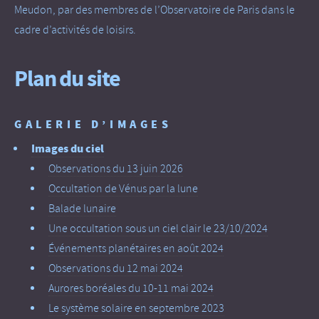
Meudon, par des membres de l’Observatoire de Paris dans le
cadre d’activités de loisirs.
Plan du site
GALERIE D’IMAGES
Images du ciel
Observations du 13 juin 2026
Occultation de Vénus par la lune
Balade lunaire
Une occultation sous un ciel clair le 23/10/2024
Événements planétaires en août 2024
Observations du 12 mai 2024
Aurores boréales du 10-11 mai 2024
Le système solaire en septembre 2023