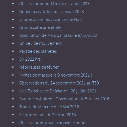
Observations au T1m de mi-août 2023
Nébuleuses de février, version 2023
Jupiter avant les vacances de Noël
Orus occulte une étoile !
Occultation de Mars par la Lune 8/12/2022
Un peu de mouvement
Parade des planètes
SN 2022 hrs
Nébuleuses de février
Invités de marque le 9 novembre 2021 !
Observations du 24 septembre 2021 au T60
Live Twitch avec Defakator - 20 juillet 2021
Saturne et Albireo - Observation du 5 Juillet 2016
Transit de Mercure du 9 Mai 2016
Eclipse solaire du 20 Mars 2015
Observations pour la nouvelle année