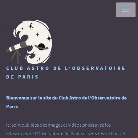
CLUB ASTRO DE L’OBSERVATOIRE
DE PARIS
Bienvenue sur le site du Club Astro de l’Observatoire de
Paris
Ici sont publiées des images et vidéos prises avec les
télescopes de l’Observatoire de Paris sur ses sites de Paris et