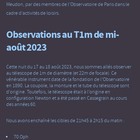
Meudon, par des membres de l’Observatoire de Paris dans le
cadre d’activités de loisirs.
Observations au T1m de mi-
août 2023
Cette nuit du 17 au 18 août 2023, nous sommes allés observer
au télescope de 1m de diamètre (et 22m de focale). Ce
vénérable instrument date de la fondation de l’Observatoire
en 1890. La coupole, la monture et le tube du télescope sont
d’origine. Toutefois, le télescope était à l’origine en
configuration Newton et a été passé en Cassegrain au cours
des années 60.
Nous avons enchaîné les cibles de 21h45 à 2h15 du matin :
70 Oph