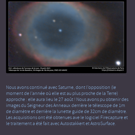
Nous avons continué avec Saturne, dont l’opposition (le
moment de l’année où elle est au plus proche de la Terre)
approche : elle aura lieu le 27 août ! Nous avons pu obtenir des
images du Seigneur des Anneaux derrière le télescope de 1m
de diamètre et derrière la lunette guide de 32cm de diamètre.
Les acquisitions ont été obtenues ave le logiciel
Firecapture
et
le traitement a été fait avec
Autostakkert
et
AstroSurface
.