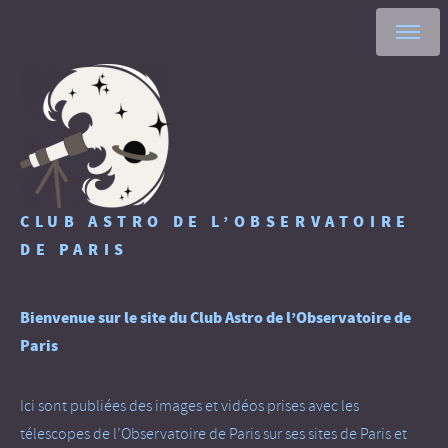
CLUB ASTRO DE L’OBSERVATOIRE
DE PARIS
Bienvenue sur le site du Club Astro de l’Observatoire de
Paris
Ici sont publiées des images et vidéos prises avec les
télescopes de l’Observatoire de Paris sur ses sites de Paris et