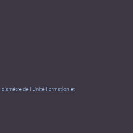
e diamètre de
l’Unité Formation et