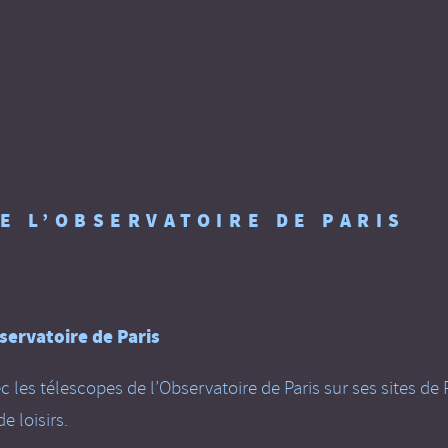
E L’OBSERVATOIRE DE PARIS
servatoire de Paris
ec les télescopes de l’Observatoire de Paris sur ses sites 
e loisirs.