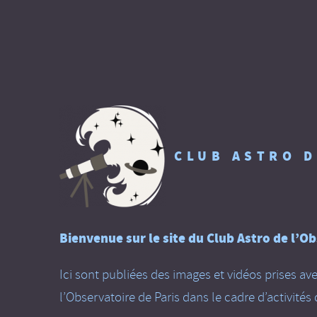
CLUB ASTRO D
Bienvenue sur le site du Club Astro de l’Ob
Ici sont publiées des images et vidéos prises av
l’Observatoire de Paris dans le cadre d’activités d