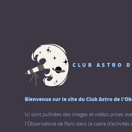
CLUB ASTRO D
Bienvenue sur le site du Club Astro de l’Ob
Ici sont publiées des images et vidéos prises av
l’Observatoire de Paris dans le cadre d’activités d