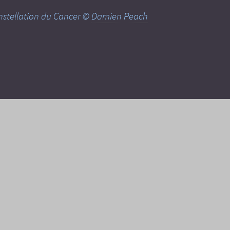
constellation du Cancer ©
Damien Peach