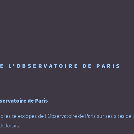
E L’OBSERVATOIRE DE PARIS
servatoire de Paris
ec les télescopes de l’Observatoire de Paris sur ses sites 
e loisirs.